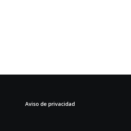
Aviso de privacidad