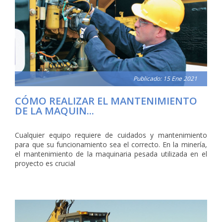
Publicado: 15 Ene 2021
CÓMO REALIZAR EL MANTENIMIENTO
DE LA MAQUIN...
Cualquier equipo requiere de cuidados y mantenimiento
para que su funcionamiento sea el correcto. En la minería,
el mantenimiento de la maquinaria pesada utilizada en el
proyecto es crucial