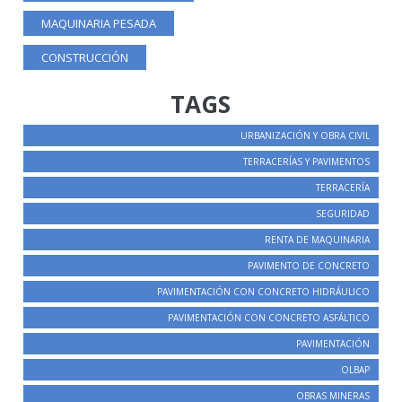
MAQUINARIA PESADA
CONSTRUCCIÓN
TAGS
URBANIZACIÓN Y OBRA CIVIL
TERRACERÍAS Y PAVIMENTOS
TERRACERÍA
SEGURIDAD
RENTA DE MAQUINARIA
PAVIMENTO DE CONCRETO
PAVIMENTACIÓN CON CONCRETO HIDRÁULICO
PAVIMENTACIÓN CON CONCRETO ASFÁLTICO
PAVIMENTACIÓN
OLBAP
OBRAS MINERAS