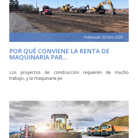
Publicado: 02 Oct 2020
POR QUÉ CONVIENE LA RENTA DE
MAQUINARIA PAR...
Los proyectos de construcción requieren de mucho
trabajo, y la maquinaria pe