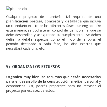
Cualquier proyecto de ingeniería civil requiere de una
planificación precisa, concreta y detallada
que incluya
un calendario exacto de las diferentes fases que engloba. De
esta manera, se podrá tener control del tiempo en el que se
debe desarrollar, y asegurando su cumplimiento. Se deben
definir a detalle aspectos como el inicio de la obra, el
periodo destinado a cada fase, los días exactos que
necesitará cada una, etc.
5) ORGANIZA LOS RECURSOS
Organiza muy bien los recursos que serán necesarios
para el desarrollo de la construcción
: medios, personal y
económicos. Así, podrás prepararte para no retrasar el
proyecto por escasez de estos.