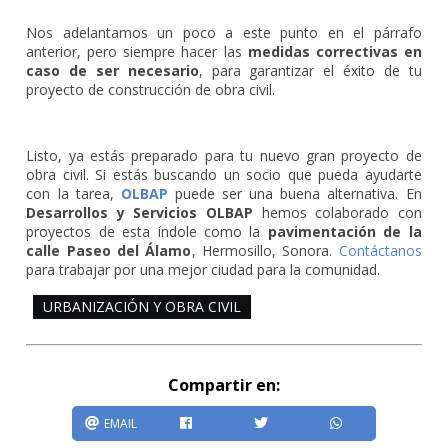
Nos adelantamos un poco a este punto en el párrafo
anterior, pero siempre hacer las
medidas correctivas en
caso de ser necesario
, para garantizar el éxito de tu
proyecto de construcción de obra civil.
Listo, ya estás preparado para tu nuevo gran proyecto de
obra civil. Si estás buscando un socio que pueda ayudarte
con la tarea,
OLBAP
puede ser una buena alternativa. En
Desarrollos y Servicios OLBAP
hemos colaborado con
proyectos de esta índole como la
pavimentación de la
calle Paseo del Álamo
, Hermosillo, Sonora.
Contáctanos
para trabajar por una mejor ciudad para la comunidad.
URBANIZACIÓN Y OBRA CIVIL
Compartir en:
EMAIL