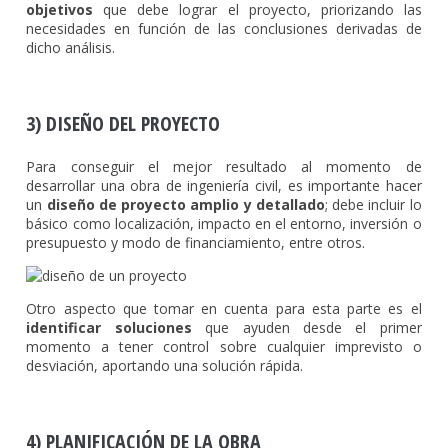
objetivos
que debe lograr el proyecto, priorizando las
necesidades en función de las conclusiones derivadas de
dicho análisis.
3) DISEÑO DEL PROYECTO
Para conseguir el mejor resultado al momento de
desarrollar una obra de ingeniería civil, es importante hacer
un
diseño de proyecto amplio y detallado
; debe incluir lo
básico como localización, impacto en el entorno, inversión o
presupuesto y modo de financiamiento, entre otros.
Otro aspecto que tomar en cuenta para esta parte es el
identificar soluciones
que ayuden desde el primer
momento a tener control sobre cualquier imprevisto o
desviación, aportando una solución rápida.
4) PLANIFICACIÓN DE LA OBRA