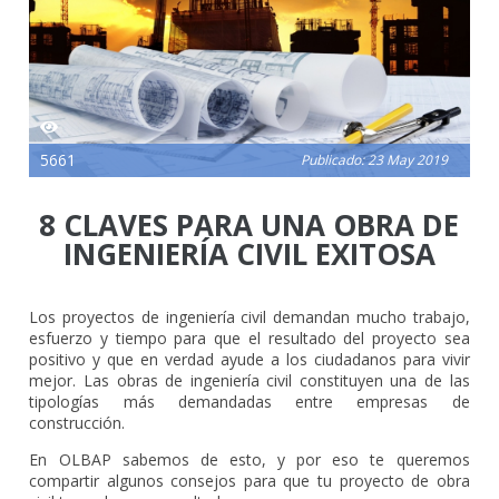
5661
Publicado: 23 May 2019
8 CLAVES PARA UNA OBRA DE
INGENIERÍA CIVIL EXITOSA
Los proyectos de ingeniería civil demandan mucho trabajo,
esfuerzo y tiempo para que el resultado del proyecto sea
positivo y que en verdad ayude a los ciudadanos para vivir
mejor. Las obras de ingeniería civil constituyen una de las
tipologías más demandadas entre empresas de
construcción.
En OLBAP sabemos de esto, y por eso te queremos
compartir algunos consejos para que tu proyecto de obra