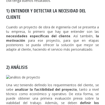
civil tenga buenos resultados.
1) ENTENDER Y DETECTAR LA NECESIDAD DEL
CLIENTE
Cuando un proyecto de obra de ingeniería civil se presenta a
tu empresa, lo primero que hay que entender son las
necesidades específicas del cliente
. Así también,
la
motivación
para ese proyecto, para que en etapas
posteriores se pueda ofrecer la solución que mejor se
adapte al cliente, haciendo el servicio más personalizado.
2) ANÁLISIS
Una vez teniendo definido los requerimientos del cliente, se
sebe
analizar la factibilidad del proyecto
, tanto a nivel
técnico como económico y operativo. De esta forma, se
puede obtener una primera evaluación previa sobre la
viabilidad del trabajo. Además, se deben
definir los