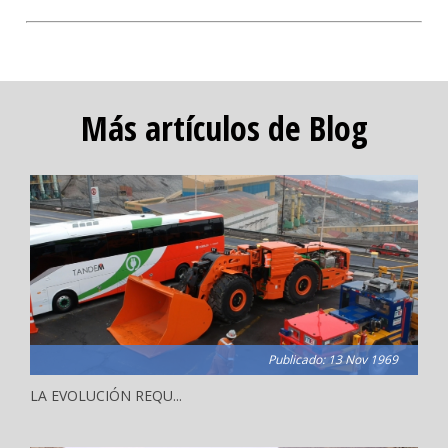
Más artículos de Blog
Publicado: 13 Nov 1969
LA EVOLUCIÓN REQU...