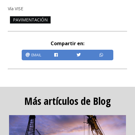
Vía VISE
PAVIMENTACIÓN
Compartir en:
EMAIL
Más artículos de Blog