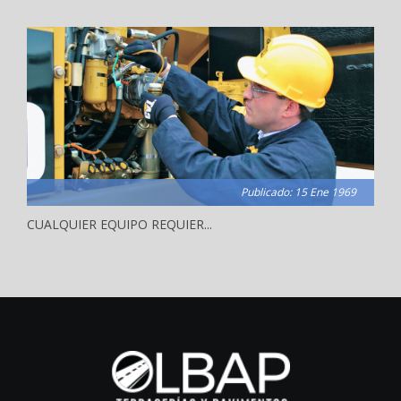
Publicado: 15 Ene 1969
CUALQUIER EQUIPO REQUIER...