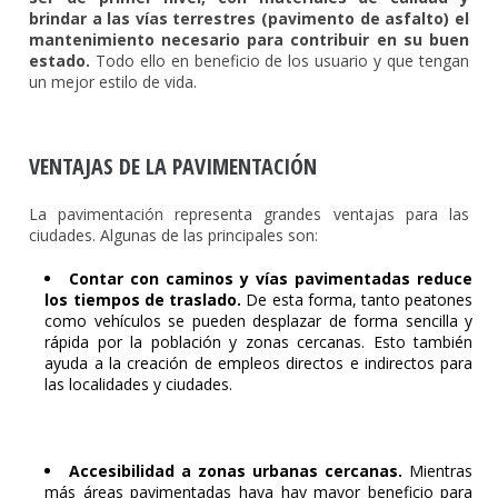
brindar a las vías terrestres (pavimento de asfalto) el
mantenimiento necesario para contribuir en su buen
estado.
Todo ello en beneficio de los usuario y que tengan
un mejor estilo de vida.
VENTAJAS DE LA PAVIMENTACIÓN
La pavimentación representa grandes ventajas para las
ciudades. Algunas de las principales son:
Contar con caminos y vías pavimentadas reduce
los tiempos de traslado.
De esta forma, tanto peatones
como vehículos se pueden desplazar de forma sencilla y
rápida por la población y zonas cercanas. Esto también
ayuda a la creación de empleos directos e indirectos para
las localidades y ciudades.
Accesibilidad a zonas urbanas cercanas.
Mientras
más áreas pavimentadas haya hay mayor beneficio para