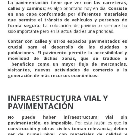
La pavimentación tiene que ver con las carreteras,
calles y caminos
; es algo prioritario hoy en día.
Consiste
en una capa conformada por diferentes materiales
que permite el tránsito de vehículos y personas de
forma segura.
La colocación de pavimento siempre ha
sido importante pero en la actualidad es una prioridad.
Contar con calles y otros espacios pavimentados es
crucial para el desarrollo de las ciudades o
poblaciones. El pavimento permite la accesibilidad y
movilidad de dichas zonas, que se traduce a
beneficios como un mayor flujo de mercancías,
visitantes, nuevas actividades de comercio y la
generación de más recursos económicos.
INFRAESTRUCTURA VIAL Y
PAVIMENTACIÓN
No puede haber infraestructura vial sin
pavimentación, es imposible.
Por esta razón es que
la
construcción y obras civiles toman relevancia; deben
ser de primer nivel, con materiales de calidad y