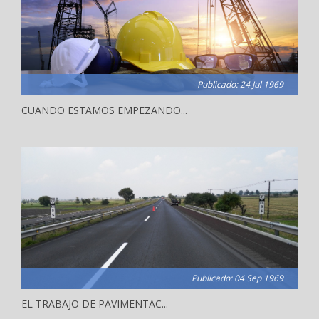
Publicado: 24 Jul 1969
CUANDO ESTAMOS EMPEZANDO...
Publicado: 04 Sep 1969
EL TRABAJO DE PAVIMENTAC...