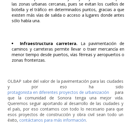
las zonas urbanas cercanas, pues se evitan los cuellos de
botella y el tráfico en determinados puntos, gracias a que
existen más vías de salida o acceso a lugares donde antes
sólo había una.
Infraestructura carretera.
La pavimentación de
caminos y carreteras permite llevar o traer mercancía en
menor tiempo desde puertos, vías férreas y aeropuertos o
zonas fronterizas.
OLBAP sabe del valor de la pavimentación para las ciudades
y por eso ha sido
protagonista en diferentes proyectos de urbanización
para
que la comunidad de Sonora tenga una mejor vida.
Queremos seguir aportando al desarrollo de las ciudades y
el país, por eso contamos con todo lo necesario para que
esos proyectos de construcción y obra civil sean todo un
éxito,
contáctanos para más información
.