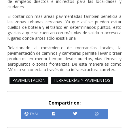
de empleos directos e indirectos para las localidades y
ciudades.
El contar con más áreas pavimentadas también beneficia a
las zonas urbanas cercanas. Ya que así se pueden evitar
cuellos de botella y el tráfico en determinados puntos, esto
gracias a que se cuentan con más vías de salida o acceso a
lugares donde antes sólo existía una.
Relacionado al movimiento de mercancías locales, la
pavimentación de caminos y carreteras permite llevar o traer
productos en menor tiempo desde puertos, vías férreas y
aeropuertos o zonas fronterizas. De esta manera es como
México se conecta a través de su infraestructura carretera.
PAVIMENTACIÓN
TERRACERÍAS Y PAVIMENTOS
Compartir en:
EMAIL