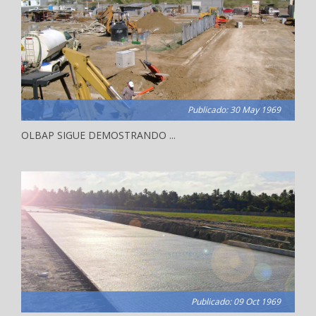
Publicado: 30 May 1969
OLBAP SIGUE DEMOSTRANDO ...
Publicado: 09 Oct 1969