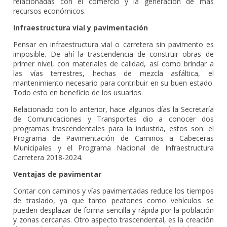
relacionadas con el comercio y la generación de más
recursos económicos.
Infraestructura vial y pavimentación
Pensar en infraestructura vial o carretera sin pavimento es
imposible. De ahí la trascendencia de construir obras de
primer nivel, con materiales de calidad, así como brindar a
las vías terrestres, hechas de mezcla asfáltica, el
mantenimiento necesario para contribuir en su buen estado.
Todo esto en beneficio de los usuarios.
Relacionado con lo anterior, hace algunos días la Secretaría
de Comunicaciones y Transportes dio a conocer dos
programas trascendentales para la industria, estos son: el
Programa de Pavimentación de Caminos a Cabeceras
Municipales y el Programa Nacional de Infraestructura
Carretera 2018-2024.
Ventajas de pavimentar
Contar con caminos y vías pavimentadas reduce los tiempos
de traslado, ya que tanto peatones como vehículos se
pueden desplazar de forma sencilla y rápida por la población
y zonas cercanas. Otro aspecto trascendental, es la creación