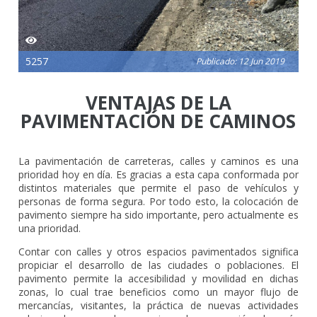
5257
Publicado: 12 Jun 2019
VENTAJAS DE LA
PAVIMENTACIÓN DE CAMINOS
La pavimentación de carreteras, calles y caminos es una
prioridad hoy en día. Es gracias a esta capa conformada por
distintos materiales que permite el paso de vehículos y
personas de forma segura. Por todo esto, la colocación de
pavimento siempre ha sido importante, pero actualmente es
una prioridad.
Contar con calles y otros espacios pavimentados significa
propiciar el desarrollo de las ciudades o poblaciones. El
pavimento permite la accesibilidad y movilidad en dichas
zonas, lo cual trae beneficios como un mayor flujo de
mercancías, visitantes, la práctica de nuevas actividades