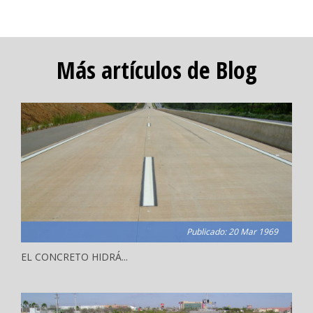
Más artículos de Blog
Publicado: 20 Mar 1969
EL CONCRETO HIDRÁ...