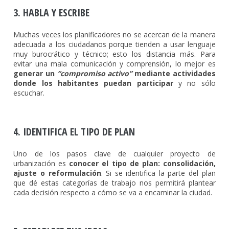
3. HABLA Y ESCRIBE
Muchas veces los planificadores no se acercan de la manera
adecuada a los ciudadanos porque tienden a usar lenguaje
muy burocrático y técnico; esto los distancia más. Para
evitar una mala comunicación y comprensión, lo mejor es
generar un
“compromiso activo”
mediante actividades
donde los habitantes puedan participar
y no sólo
escuchar.
4. IDENTIFICA EL TIPO DE PLAN
Uno de los pasos clave de cualquier proyecto de
urbanización es
conocer el tipo de plan: consolidación,
ajuste o reformulación
. Si se identifica la parte del plan
que dé estas categorías de trabajo nos permitirá plantear
cada decisión respecto a cómo se va a encaminar la ciudad.