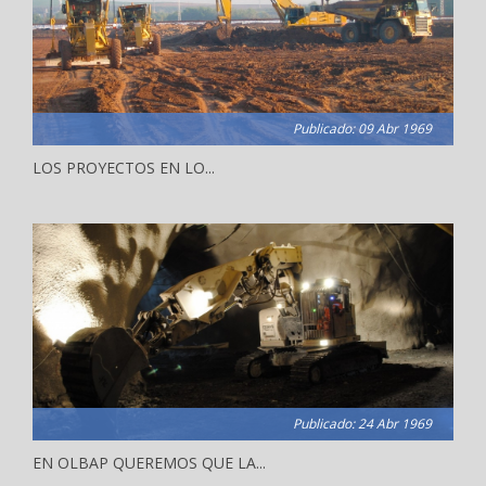
Publicado: 09 Abr 1969
LOS PROYECTOS EN LO...
Publicado: 24 Abr 1969
EN OLBAP QUEREMOS QUE LA...