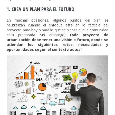
1. CREA UN PLAN PARA EL FUTURO
En muchas ocasiones, algunos puntos del plan se
neutralizan cuando el enfoque está en lo factible del
proyecto para hoy o para lo que se piensa que la comunidad
está preparada. Sin embargo,
todo proyecto de
urbanización debe tener una visión a futuro, donde se
atiendan los siguientes retos, necesidades y
oportunidades según el contexto actual
.