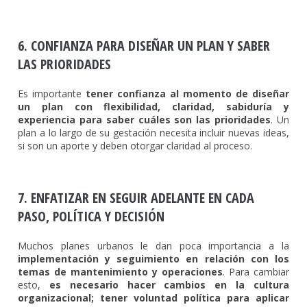
6. CONFIANZA PARA DISEÑAR UN PLAN Y SABER
LAS PRIORIDADES
Es importante
tener confianza al momento de diseñar
un plan con flexibilidad, claridad, sabiduría y
experiencia para saber cuáles son las prioridades
. Un
plan a lo largo de su gestación necesita incluir nuevas ideas,
si son un aporte y deben otorgar claridad al proceso.
7. ENFATIZAR EN SEGUIR ADELANTE EN CADA
PASO, POLÍTICA Y DECISIÓN
Muchos planes urbanos le dan poca importancia a la
implementación y seguimiento en relación con los
temas de mantenimiento y operaciones
. Para cambiar
esto,
es necesario hacer cambios en la cultura
organizacional; tener voluntad política para aplicar