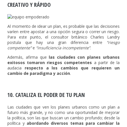
CREATIVO Y RÁPIDO
Al momento de idear un plan, es probable que las decisiones
varíen entre apostar a una opción segura o correr un riesgo.
Para este punto, el consultor británico Charles Landry
postula que hay una gran diferencia entre
“riesgo
competente”
e
“insuficiencia incompetente”
.
Además, afirma que
las ciudades con planes urbanos
exitosos tomaron riesgos competentes
a partir de la
audacia
respecto a los cambios que requieren un
cambio de paradigma y acción
.
10. CATALIZA EL PODER DE TU PLAN
Las ciudades que ven los planes urbanos como un plan a
futuro más grande, y no como una oportunidad de mejorar
la política, son las que buscan un cambio profundo; desde la
política y
abordando diversos temas para cambiar la