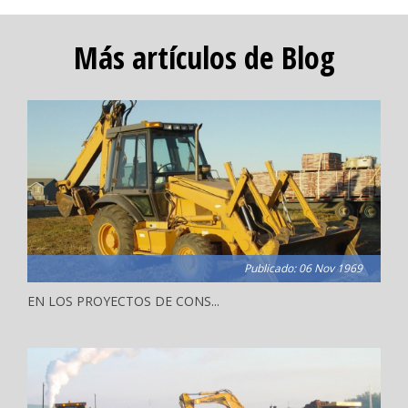
Más artículos de Blog
Publicado: 06 Nov 1969
EN LOS PROYECTOS DE CONS...