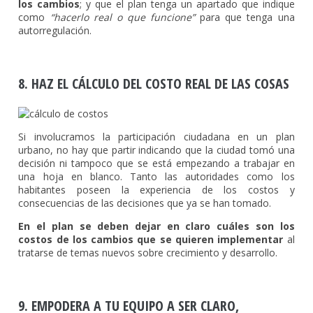
los cambios
; y que el plan tenga un apartado que indique
como
“hacerlo real o que funcione”
para que tenga una
autorregulación.
8. HAZ EL CÁLCULO DEL COSTO REAL DE LAS COSAS
Si involucramos la participación ciudadana en un plan
urbano, no hay que partir indicando que la ciudad tomó una
decisión ni tampoco que se está empezando a trabajar en
una hoja en blanco. Tanto las autoridades como los
habitantes poseen la experiencia de los costos y
consecuencias de las decisiones que ya se han tomado.
En el plan se deben dejar en claro cuáles son los
costos de los cambios que se quieren implementar
al
tratarse de temas nuevos sobre crecimiento y desarrollo.
9. EMPODERA A TU EQUIPO A SER CLARO,