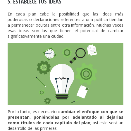
5. ESTABLECE TUS IDEAS
En cada plan cabe la posibilidad que las ideas más
poderosas o declaraciones referentes a una política tiendan
a permanecer ocultas entre otra información. Muchas veces
esas ideas son las que tienen el potencial de cambiar
significativamente una ciudad.
Por lo tanto, es necesario
cambiar el enfoque con que se
presentan, poniéndolas por adelantado al dejarlas
como títulos de cada capítulo del plan
; así este será un
desarrollo de las primeras.