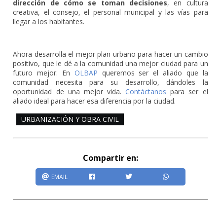
dirección de cómo se toman decisiones
, en cultura
creativa, el consejo, el personal municipal y las vías para
llegar a los habitantes.
Ahora desarrolla el mejor plan urbano para hacer un cambio
positivo, que le dé a la comunidad una mejor ciudad para un
futuro mejor. En
OLBAP
queremos ser el aliado que la
comunidad necesita para su desarrollo, dándoles la
oportunidad de una mejor vida.
Contáctanos
para ser el
aliado ideal para hacer esa diferencia por la ciudad.
URBANIZACIÓN Y OBRA CIVIL
Compartir en:
EMAIL