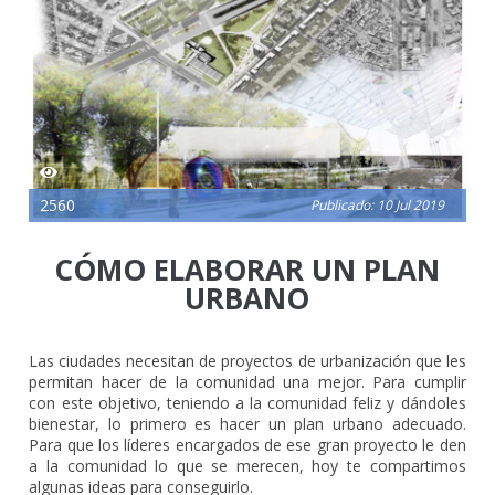
2560
Publicado: 10 Jul 2019
CÓMO ELABORAR UN PLAN
URBANO
Las ciudades necesitan de proyectos de urbanización que les
permitan hacer de la comunidad una mejor. Para cumplir
con este objetivo, teniendo a la comunidad feliz y dándoles
bienestar, lo primero es hacer un plan urbano adecuado.
Para que los líderes encargados de ese gran proyecto le den
a la comunidad lo que se merecen, hoy te compartimos
algunas ideas para conseguirlo.