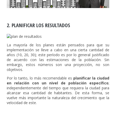
2. PLANIFICAR LOS RESULTADOS
La mayoría de los planes están pensados para que su
implementación se lleve a cabo en una cierta cantidad de
años (10, 20, 30); este período es por lo general justificado
de acuerdo con las estimaciones de la población. Sin
embargo, estos números son una proyección, no son
objetivos.
Por lo tanto, lo más recomendable es
planificar la ciudad
en relación con un nivel de población específico
;
independientemente del tiempo que requiera la ciudad para
alcanzar esa cantidad de habitantes. De esta forma, se
vuelve más importante la naturaleza del crecimiento que la
velocidad de este.