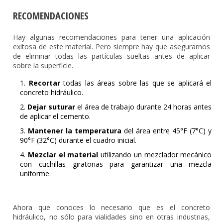
RECOMENDACIONES
Hay algunas recomendaciones para tener una aplicación
exitosa de este material. Pero siempre hay que asegurarnos
de eliminar todas las partículas sueltas antes de aplicar
sobre la superficie.
Recortar
todas las áreas sobre las que se aplicará el
concreto hidráulico.
Dejar suturar
el área de trabajo durante 24 horas antes
de aplicar el cemento.
Mantener la temperatura
del área entre 45°F (7°C) y
90°F (32°C) durante el cuadro inicial.
Mezclar el material
utilizando un mezclador mecánico
con cuchillas giratorias para garantizar una mezcla
uniforme.
Ahora que conoces lo necesario que es el concreto
hidráulico, no sólo para vialidades sino en otras industrias,