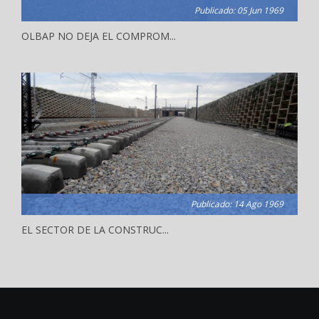
Publicado: 05 Jun 1969
OLBAP NO DEJA EL COMPROM...
Publicado: 14 Ago 1969
EL SECTOR DE LA CONSTRUC...