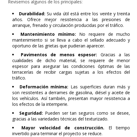
Revisemos algunos de los principales:
Durabilidad:
Su vida útil está entre los veinte y treinta
años. Ofrece mejor resistencia a las presiones de
arranque, frenado y circulación producidas por el tráfico.
Mantenimiento mínimo:
No requiere de mucho
mantenimiento si se lleva a cabo el sellado adecuado y
oportuno de las grietas que pudieran aparecer.
Pavimentos de menos espesor:
Gracias a las
cualidades de dicho material, se requiere de menor
espesor para asegurar las condiciones óptimas de las
terracerías de recibir cargas sujetas a los efectos del
tráfico.
Deformación mínima:
Las superficies duran más y
son resistentes a derrames de gasolina, diésel y aceite de
los vehículos. Así también, presentan mayor resistencia a
los efectos de la intemperie.
Seguridad:
Pueden ser tan seguros como se desee,
gracias a las variedades técnicas del texturizado.
Mayor velocidad de construcción.
El tiempo
invertido para terminar el proyecto se reduce.