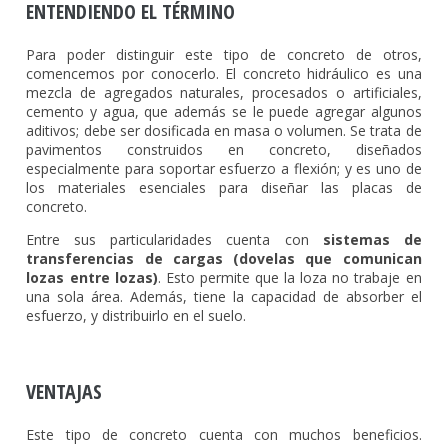
ENTENDIENDO EL TÉRMINO
Para poder distinguir este tipo de concreto de otros,
comencemos por conocerlo. El concreto hidráulico es una
mezcla de agregados naturales, procesados o artificiales,
cemento y agua, que además se le puede agregar algunos
aditivos; debe ser dosificada en masa o volumen. Se trata de
pavimentos construidos en concreto, diseñados
especialmente para soportar esfuerzo a flexión; y es uno de
los materiales esenciales para diseñar las placas de
concreto.
Entre sus particularidades cuenta con
sistemas de
transferencias de cargas (dovelas que comunican
lozas entre lozas)
. Esto permite que la loza no trabaje en
una sola área. Además, tiene la capacidad de absorber el
esfuerzo, y distribuirlo en el suelo.
VENTAJAS
Este tipo de concreto cuenta con muchos beneficios.