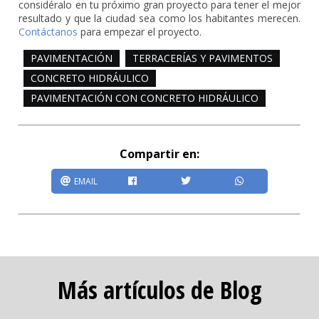
considéralo en tu próximo gran proyecto para tener el mejor
resultado y que la ciudad sea como los habitantes merecen.
Contáctanos
para empezar el proyecto.
PAVIMENTACIÓN
TERRACERÍAS Y PAVIMENTOS
CONCRETO HIDRÁULICO
PAVIMENTACIÓN CON CONCRETO HIDRÁULICO
Compartir en:
EMAIL
Más artículos de Blog