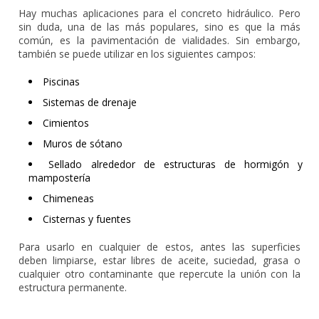
Hay muchas aplicaciones para el concreto hidráulico. Pero
sin duda, una de las más populares, sino es que la más
común, es la pavimentación de vialidades. Sin embargo,
también se puede utilizar en los siguientes campos:
Piscinas
Sistemas de drenaje
Cimientos
Muros de sótano
Sellado alrededor de estructuras de hormigón y
mampostería
Chimeneas
Cisternas y fuentes
Para usarlo en cualquier de estos, antes las superficies
deben limpiarse, estar libres de aceite, suciedad, grasa o
cualquier otro contaminante que repercute la unión con la
estructura permanente.