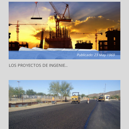
Publicado: 23 May 1969
LOS PROYECTOS DE INGENIE...