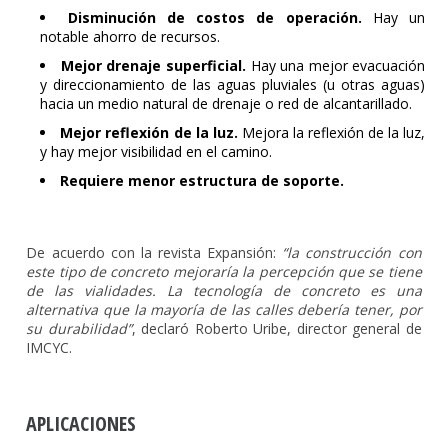
Disminución de costos de operación.
Hay un
notable ahorro de recursos.
Mejor drenaje superficial.
Hay una mejor evacuación
y direccionamiento de las aguas pluviales (u otras aguas)
hacia un medio natural de drenaje o red de alcantarillado.
Mejor reflexión de la luz.
Mejora la reflexión de la luz,
y hay mejor visibilidad en el camino.
Requiere menor estructura de soporte.
De acuerdo con la revista Expansión:
“la construcción con
este tipo de concreto mejoraría la percepción que se tiene
de las vialidades. La tecnología de concreto es una
alternativa que la mayoría de las calles debería tener, por
su durabilidad”
, declaró Roberto Uribe, director general de
IMCYC.
APLICACIONES