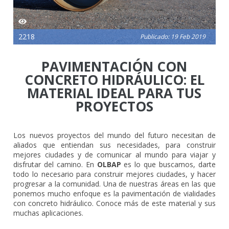
2218
Publicado: 19 Feb 2019
PAVIMENTACIÓN CON
CONCRETO HIDRÁULICO: EL
MATERIAL IDEAL PARA TUS
PROYECTOS
Los nuevos proyectos del mundo del futuro necesitan de
aliados que entiendan sus necesidades, para construir
mejores ciudades y de comunicar al mundo para viajar y
disfrutar del camino. En
OLBAP
es lo que buscamos, darte
todo lo necesario para construir mejores ciudades, y hacer
progresar a la comunidad. Una de nuestras áreas en las que
ponemos mucho enfoque es la pavimentación de vialidades
con concreto hidráulico. Conoce más de este material y sus
muchas aplicaciones.